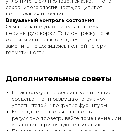
уплотнитель силиконовой смазкой — она
сохранит его эластичность, защитит от
пересыхания и трещин.
Визуальный контроль состояния
Осматривайте уплотнитель по всему
периметру створки. Если он треснул, стал
жёстким или начал отходить — лучше
заменить, не дожидаясь полной потери
герметичности.
Дополнительные советы
Не используйте агрессивные чистящие
средства — они разрушают структуру
уплотнителей и покрытие фурнитуры.
Если в доме высокая влажность —
регулярно проветривайте помещение или
установите приточную вентиляцию.