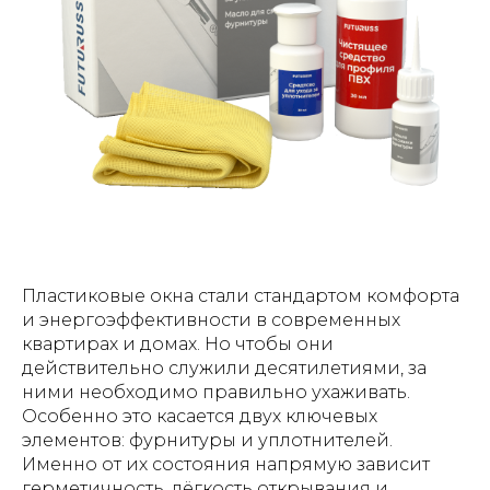
Пластиковые окна стали стандартом комфорта
и энергоэффективности в современных
квартирах и домах. Но чтобы они
действительно служили десятилетиями, за
ними необходимо правильно ухаживать.
Особенно это касается двух ключевых
элементов: фурнитуры и уплотнителей.
Именно от их состояния напрямую зависит
герметичность, лёгкость открывания и