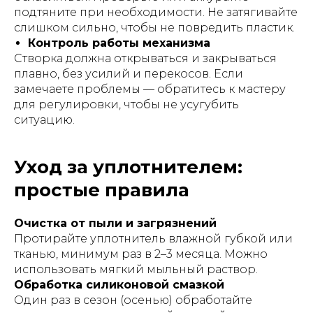
подтяните при необходимости. Не затягивайте
слишком сильно, чтобы не повредить пластик.
Контроль работы механизма
Створка должна открываться и закрываться
плавно, без усилий и перекосов. Если
замечаете проблемы — обратитесь к мастеру
для регулировки, чтобы не усугубить
ситуацию.
Уход за уплотнителем:
простые правила
Очистка от пыли и загрязнений
Протирайте уплотнитель влажной губкой или
тканью, минимум раз в 2–3 месяца. Можно
использовать мягкий мыльный раствор.
Обработка силиконовой смазкой
Один раз в сезон (осенью) обработайте