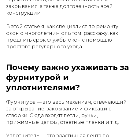
закрывания, а также долговечность всей
конструкции.
В этой статье я, как специалист по ремонту
окон с многолетним опытом, расскажу, как
продлить срок службы окон с помощью
простого регулярного ухода.
Почему важно ухаживать за
фурнитурой и
уплотнителями?
Фурнитура — это весь механизм, отвечающий
за открывание, закрывание и фиксацию
створки. Сюда входят петли, ручки,
прижимные цапфы, ответные планки и т. д.
Уплотнитель — это эластичная лента по