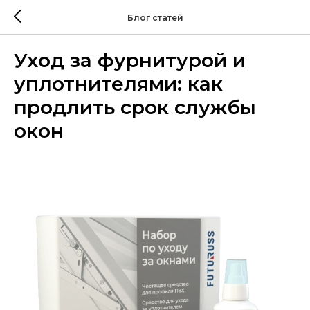
Блог статей
Уход за фурнитурой и
уплотнителями: как
продлить срок службы
окон