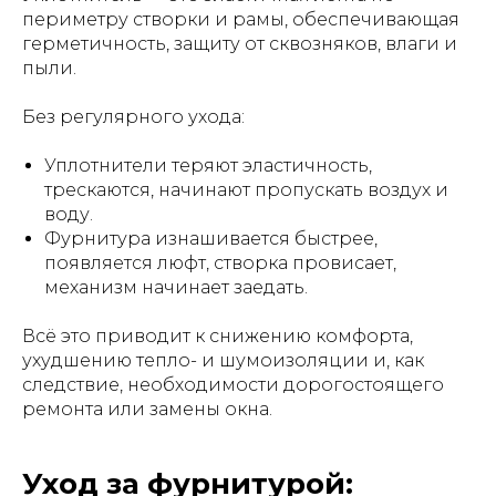
периметру створки и рамы, обеспечивающая
герметичность, защиту от сквозняков, влаги и
пыли.
Без регулярного ухода:
Уплотнители теряют эластичность,
трескаются, начинают пропускать воздух и
воду.
Фурнитура изнашивается быстрее,
появляется люфт, створка провисает,
механизм начинает заедать.
Всё это приводит к снижению комфорта,
ухудшению тепло- и шумоизоляции и, как
следствие, необходимости дорогостоящего
ремонта или замены окна.
Уход за фурнитурой: